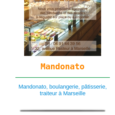
Mandonato
Mandonato, boulangerie, pâtisserie,
traiteur à Marseille