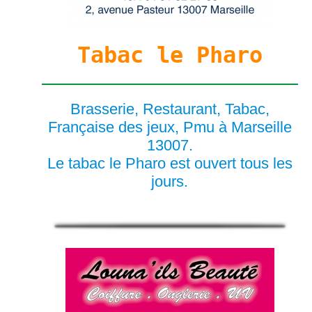
Tabac le Pharo
Brasserie, Restaurant, Tabac,
Française des jeux, Pmu à Marseille
13007.
Le tabac le Pharo est ouvert tous les
jours.