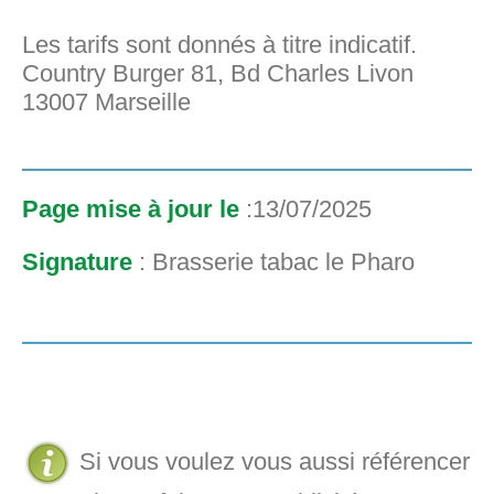
Les tarifs sont donnés à titre indicatif.
Country Burger 81, Bd Charles Livon
13007 Marseille
Page mise à jour le
:13/07/2025
Signature
: Brasserie tabac le Pharo
Si vous voulez vous aussi référencer