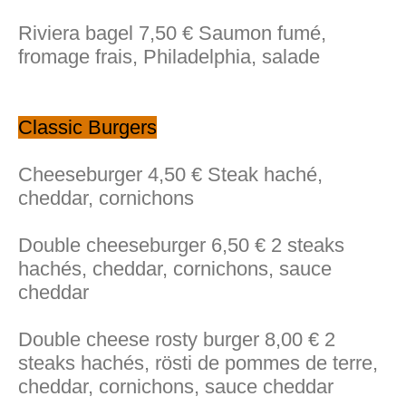
Riviera bagel 7,50 € Saumon fumé,
fromage frais, Philadelphia, salade
Classic Burgers
Cheeseburger 4,50 € Steak haché,
cheddar, cornichons
Double cheeseburger 6,50 € 2 steaks
hachés, cheddar, cornichons, sauce
cheddar
Double cheese rosty burger 8,00 € 2
steaks hachés, rösti de pommes de terre,
cheddar, cornichons, sauce cheddar