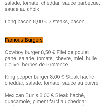
salade, tomate, cheddar, sauce barbecue,
sauce au choix
Long bacon 8,00 € 2 steaks, bacon
Famous Burgers
Cowboy burger 8,50 € Filet de poulet
pané, salade, tomate, chèvre, miel, huile
d'olive, herbes de Provence
King pepper burger 8,00 € Steak haché,
cheddar, salade, tomate, sauce au poivre
Mexican Bun's 8,00 € Steak haché,
guacamole, piment farci au cheddar