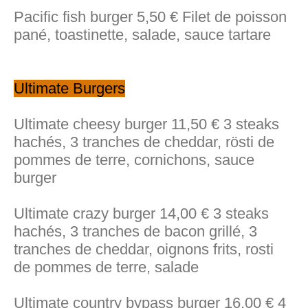
Pacific fish burger 5,50 € Filet de poisson
pané, toastinette, salade, sauce tartare
Ultimate Burgers
Ultimate cheesy burger 11,50 € 3 steaks
hachés, 3 tranches de cheddar, rösti de
pommes de terre, cornichons, sauce
burger
Ultimate crazy burger 14,00 € 3 steaks
hachés, 3 tranches de bacon grillé, 3
tranches de cheddar, oignons frits, rosti
de pommes de terre, salade
Ultimate country bypass burger 16,00 € 4