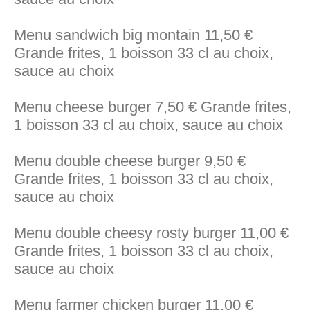
Menu sandwich big montain 11,50 €
Grande frites, 1 boisson 33 cl au choix,
sauce au choix
Menu cheese burger 7,50 € Grande frites,
1 boisson 33 cl au choix, sauce au choix
Menu double cheese burger 9,50 €
Grande frites, 1 boisson 33 cl au choix,
sauce au choix
Menu double cheesy rosty burger 11,00 €
Grande frites, 1 boisson 33 cl au choix,
sauce au choix
Menu farmer chicken burger 11,00 €