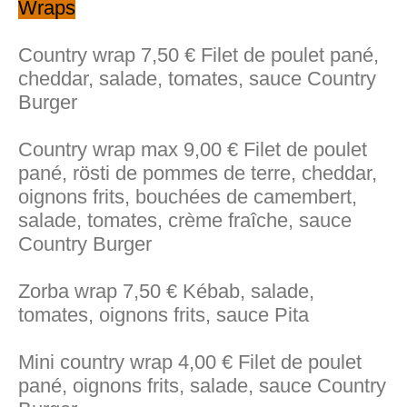
Wraps
Country wrap 7,50 € Filet de poulet pané,
cheddar, salade, tomates, sauce Country
Burger
Country wrap max 9,00 € Filet de poulet
pané, rösti de pommes de terre, cheddar,
oignons frits, bouchées de camembert,
salade, tomates, crème fraîche, sauce
Country Burger
Zorba wrap 7,50 € Kébab, salade,
tomates, oignons frits, sauce Pita
Mini country wrap 4,00 € Filet de poulet
pané, oignons frits, salade, sauce Country