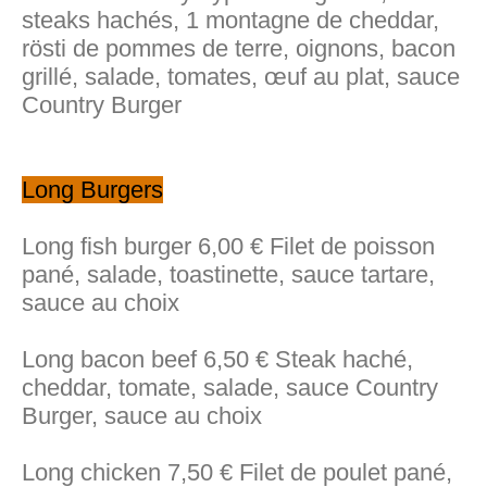
steaks hachés, 1 montagne de cheddar,
rösti de pommes de terre, oignons, bacon
grillé, salade, tomates, œuf au plat, sauce
Country Burger
Long Burgers
Long fish burger 6,00 € Filet de poisson
pané, salade, toastinette, sauce tartare,
sauce au choix
Long bacon beef 6,50 € Steak haché,
cheddar, tomate, salade, sauce Country
Burger, sauce au choix
Long chicken 7,50 € Filet de poulet pané,