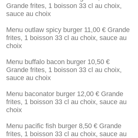
Grande frites, 1 boisson 33 cl au choix,
sauce au choix
Menu outlaw spicy burger 11,00 € Grande
frites, 1 boisson 33 cl au choix, sauce au
choix
Menu buffalo bacon burger 10,50 €
Grande frites, 1 boisson 33 cl au choix,
sauce au choix
Menu baconator burger 12,00 € Grande
frites, 1 boisson 33 cl au choix, sauce au
choix
Menu pacific fish burger 8,50 € Grande
frites, 1 boisson 33 cl au choix, sauce au