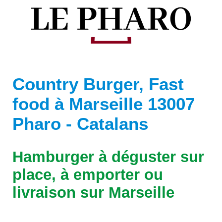
Country Burger, Fast
food à Marseille 13007
Pharo - Catalans
Hamburger à déguster sur
place, à emporter ou
livraison sur Marseille