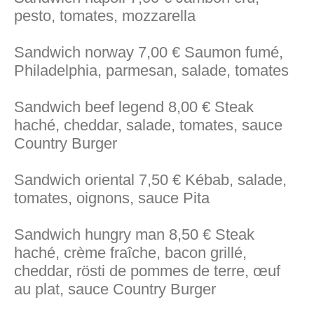
pesto, tomates, mozzarella
Sandwich norway 7,00 € Saumon fumé,
Philadelphia, parmesan, salade, tomates
Sandwich beef legend 8,00 € Steak
haché, cheddar, salade, tomates, sauce
Country Burger
Sandwich oriental 7,50 € Kébab, salade,
tomates, oignons, sauce Pita
Sandwich hungry man 8,50 € Steak
haché, crème fraîche, bacon grillé,
cheddar, rösti de pommes de terre, œuf
au plat, sauce Country Burger