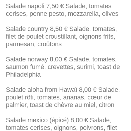
Salade napoli 7,50 € Salade, tomates
cerises, penne pesto, mozzarella, olives
Salade country 8,50 € Salade, tomates,
filet de poulet croustillant, oignons frits,
parmesan, croûtons
Salade norway 8,00 € Salade, tomates,
saumon fumé, crevettes, surimi, toast de
Philadelphia
Salade aloha from Hawaï 8,00 € Salade,
poulet rôti, tomates, ananas, cœur de
palmier, toast de chèvre au miel, citron
Salade mexico (épicé) 8,00 € Salade,
tomates cerises, oignons, poivrons, filet