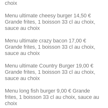
choix
Menu ultimate cheesy burger 14,50 €
Grande frites, 1 boisson 33 cl au choix,
sauce au choix
Menu ultimate crazy bacon 17,00 €
Grande frites, 1 boisson 33 cl au choix,
sauce au choix
Menu ultimate Country Burger 19,00 €
Grande frites, 1 boisson 33 cl au choix,
sauce au choix
Menu long fish burger 9,00 € Grande
frites, 1 boisson 33 cl au choix, sauce au
choix