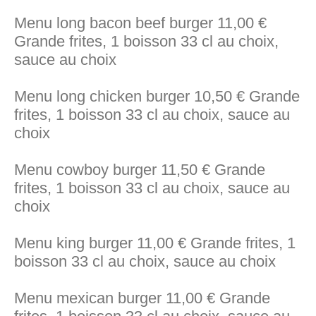
Menu long bacon beef burger 11,00 €
Grande frites, 1 boisson 33 cl au choix,
sauce au choix
Menu long chicken burger 10,50 € Grande
frites, 1 boisson 33 cl au choix, sauce au
choix
Menu cowboy burger 11,50 € Grande
frites, 1 boisson 33 cl au choix, sauce au
choix
Menu king burger 11,00 € Grande frites, 1
boisson 33 cl au choix, sauce au choix
Menu mexican burger 11,00 € Grande