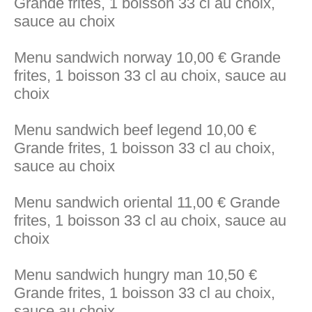
Grande frites, 1 boisson 33 cl au choix,
sauce au choix
Menu sandwich norway 10,00 € Grande
frites, 1 boisson 33 cl au choix, sauce au
choix
Menu sandwich beef legend 10,00 €
Grande frites, 1 boisson 33 cl au choix,
sauce au choix
Menu sandwich oriental 11,00 € Grande
frites, 1 boisson 33 cl au choix, sauce au
choix
Menu sandwich hungry man 10,50 €
Grande frites, 1 boisson 33 cl au choix,
sauce au choix