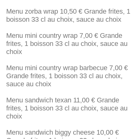
Menu zorba wrap 10,50 € Grande frites, 1
boisson 33 cl au choix, sauce au choix
Menu mini country wrap 7,00 € Grande
frites, 1 boisson 33 cl au choix, sauce au
choix
Menu mini country wrap barbecue 7,00 €
Grande frites, 1 boisson 33 cl au choix,
sauce au choix
Menu sandwich texan 11,00 € Grande
frites, 1 boisson 33 cl au choix, sauce au
choix
Menu sandwich biggy cheese 10,00 €