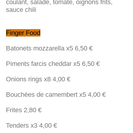
coulant, salade, tomate, oignons frits,
sauce chili
Finger Food
Batonets mozzarella x5 6,50 €
Piments farcis cheddar x5 6,50 €
Onions rings x8 4,00 €
Bouchées de camembert x5 4,00 €
Frites 2,80 €
Tenders x3 4,00 €