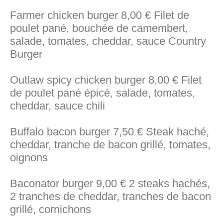
Farmer chicken burger 8,00 € Filet de
poulet pané, bouchée de camembert,
salade, tomates, cheddar, sauce Country
Burger
Outlaw spicy chicken burger 8,00 € Filet
de poulet pané épicé, salade, tomates,
cheddar, sauce chili
Buffalo bacon burger 7,50 € Steak haché,
cheddar, tranche de bacon grillé, tomates,
oignons
Baconator burger 9,00 € 2 steaks hachés,
2 tranches de cheddar, tranches de bacon
grillé, cornichons