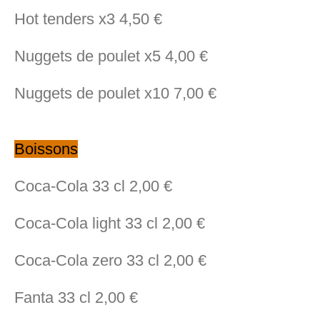
Hot tenders x3 4,50 €
Nuggets de poulet x5 4,00 €
Nuggets de poulet x10 7,00 €
Boissons
Coca-Cola 33 cl 2,00 €
Coca-Cola light 33 cl 2,00 €
Coca-Cola zero 33 cl 2,00 €
Fanta 33 cl 2,00 €