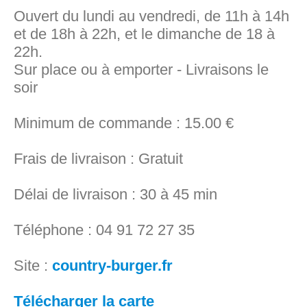
Ouvert du lundi au vendredi, de 11h à 14h
et de 18h à 22h, et le dimanche de 18 à
22h.
Sur place ou à emporter - Livraisons le
soir
Minimum de commande : 15.00 €
Frais de livraison : Gratuit
Délai de livraison : 30 à 45 min
Téléphone : 04 91 72 27 35
Site :
country-burger.fr
Télécharger la carte