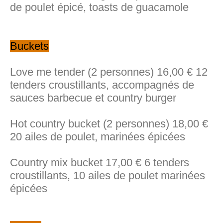
de poulet épicé, toasts de guacamole
Buckets
Love me tender (2 personnes) 16,00 € 12
tenders croustillants, accompagnés de
sauces barbecue et country burger
Hot country bucket (2 personnes) 18,00 €
20 ailes de poulet, marinées épicées
Country mix bucket 17,00 € 6 tenders
croustillants, 10 ailes de poulet marinées
épicées