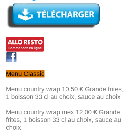
Menu Classic
Menu country wrap 10,50 € Grande frites,
1 boisson 33 cl au choix, sauce au choix
Menu country wrap mex 12,00 € Grande
frites, 1 boisson 33 cl au choix, sauce au
choix