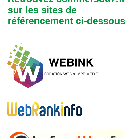
sur les sites de
référencement ci-dessous